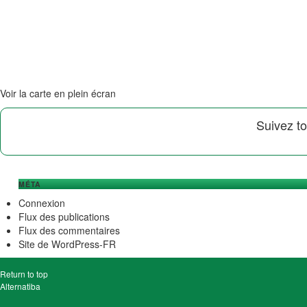
Voir la carte en plein écran
Suivez to
MÉTA
Connexion
Flux des publications
Flux des commentaires
Site de WordPress-FR
Return to top
Alternatiba