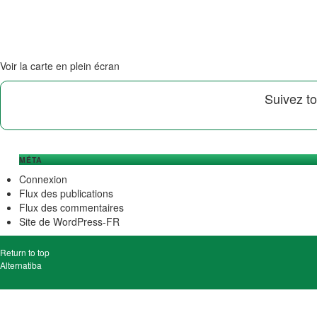
Voir la carte en plein écran
Suivez to
MÉTA
Connexion
Flux des publications
Flux des commentaires
Site de WordPress-FR
Return to top
Alternatiba