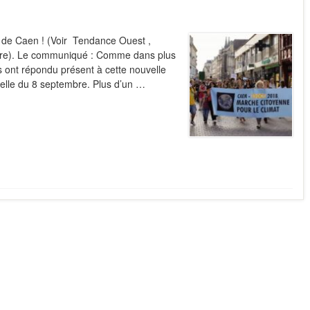
 de Caen ! (Voir Tendance Ouest ,
ierre). Le communiqué : Comme dans plus
-s ont répondu présent à cette nouvelle
elle du 8 septembre. Plus d’un …