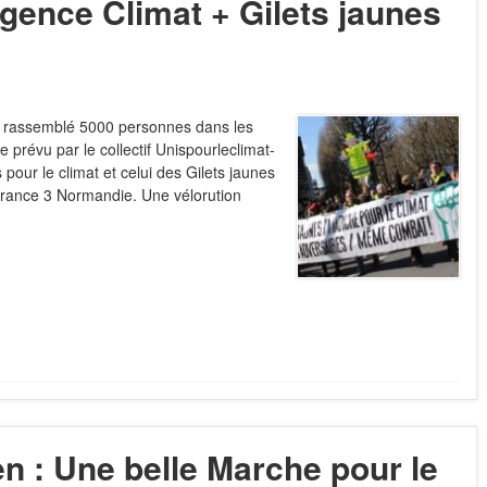
gence Climat + Gilets jaunes
 a rassemblé 5000 personnes dans les
prévu par le collectif Unispourleclimat-
 pour le climat et celui des Gilets jaunes
e France 3 Normandie. Une vélorution
n : Une belle Marche pour le