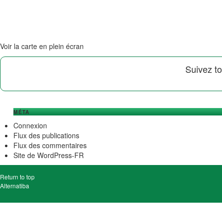
Voir la carte en plein écran
Suivez to
MÉTA
Connexion
Flux des publications
Flux des commentaires
Site de WordPress-FR
Return to top
Alternatiba