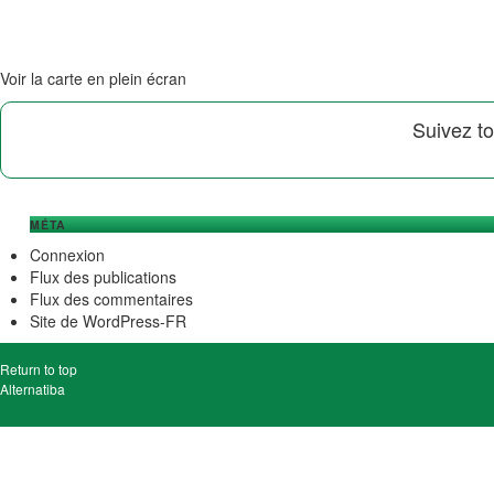
Voir la carte en plein écran
Suivez to
MÉTA
Connexion
Flux des publications
Flux des commentaires
Site de WordPress-FR
Return to top
Alternatiba