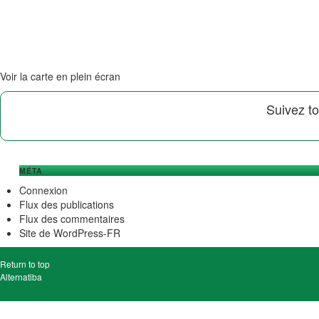
Voir la carte en plein écran
Suivez to
MÉTA
Connexion
Flux des publications
Flux des commentaires
Site de WordPress-FR
Return to top
Alternatiba