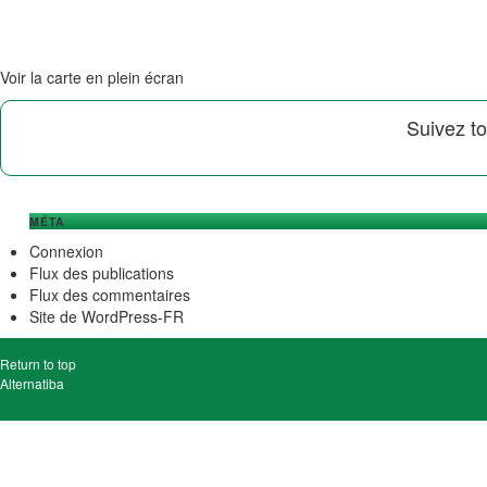
Voir la carte en plein écran
Suivez to
MÉTA
Connexion
Flux des publications
Flux des commentaires
Site de WordPress-FR
Return to top
Alternatiba