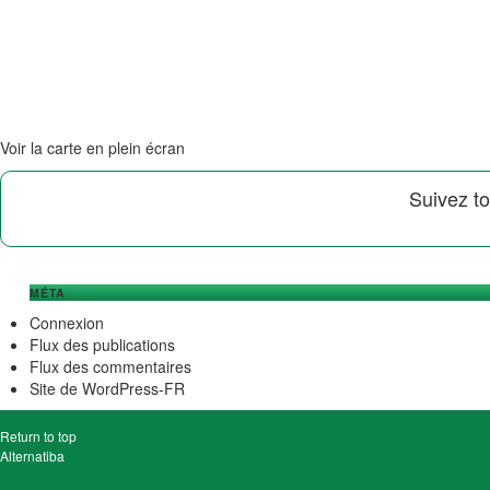
Voir la carte en plein écran
Suivez to
MÉTA
Connexion
Flux des publications
Flux des commentaires
Site de WordPress-FR
Return to top
Alternatiba