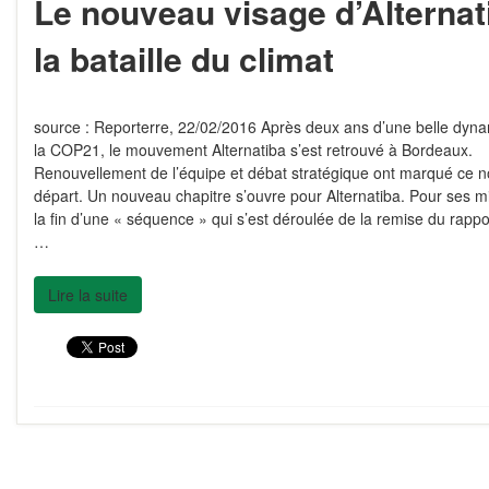
Le nouveau visage d’Alternat
la bataille du climat
source : Reporterre, 22/02/2016 Après deux ans d’une belle dyna
la COP21, le mouvement Alternatiba s’est retrouvé à Bordeaux.
Renouvellement de l’équipe et débat stratégique ont marqué ce 
départ. Un nouveau chapitre s’ouvre pour Alternatiba. Pour ses mil
la fin d’une « séquence » qui s’est déroulée de la remise du rapp
…
Lire la suite