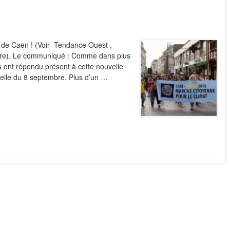
 de Caen ! (Voir Tendance Ouest ,
ierre). Le communiqué : Comme dans plus
-s ont répondu présent à cette nouvelle
elle du 8 septembre. Plus d’un …